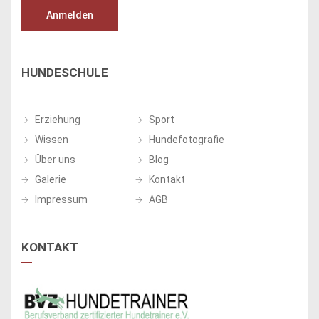
HUNDESCHULE
Erziehung
Sport
Wissen
Hundefotografie
Über uns
Blog
Galerie
Kontakt
Impressum
AGB
KONTAKT