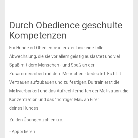
Durch Obedience geschulte
Kompetenzen
Für Hunde ist Obedience in erster Linie eine tolle
Abwechslung, die sie vor allem geistig auslastet und viel
Spaß mit dem Menschen - und Spaß an der
Zusammenarbeit mit dem Menschen - bedeutet. Es hilft
Vertrauen aufzubauen und zu festigen. Du trainierst die
Motivierbarkeit und das Aufrechterhalten der Motivation, die
Konzentration und das "richtige" Maß an Eifer
deines Hundes.
Zu den Übungen zählen u.a.
- Apportieren