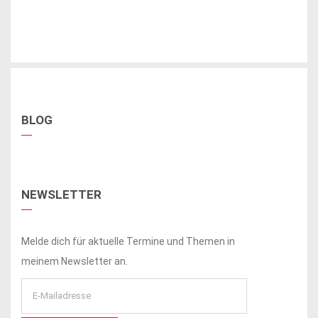
BLOG
NEWSLETTER
Melde dich für aktuelle Termine und Themen in
meinem Newsletter an.