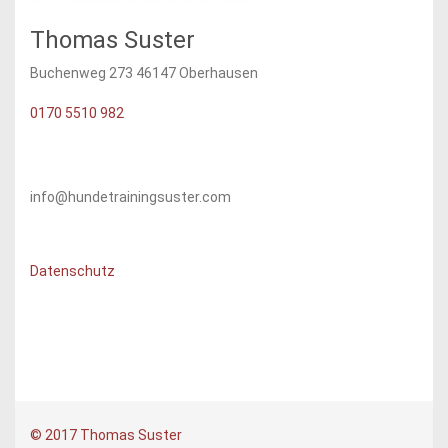
Thomas Suster
Buchenweg 273 46147 Oberhausen
0170 5510 982
info@hundetrainingsuster.com
Datenschutz
© 2017 Thomas Suster