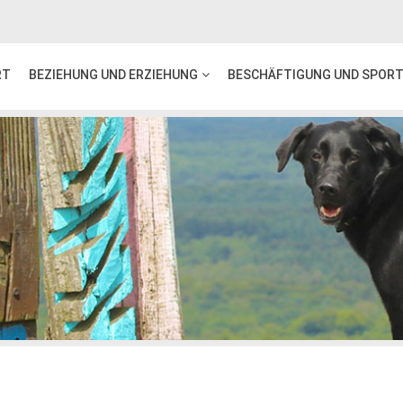
RT
BEZIEHUNG UND ERZIEHUNG
BESCHÄFTIGUNG UND SPOR