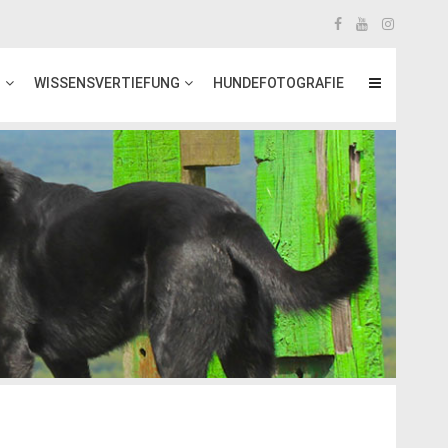
T
WISSENSVERTIEFUNG
HUNDEFOTOGRAFIE