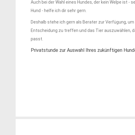
Auch bei der Wahl eines Hundes, der kein Welpe ist - 
Hund - helfe ich dir sehr gern.
Deshalb stehe ich gern als Berater zur Verfügung, um 
Entscheidung zu treffen und das Tier auszuwählen, d
passt.
Privatstunde zur Auswahl Ihres zukünftigen Hunde