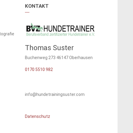
KONTAKT
ografie
Thomas Suster
Buchenweg 273 46147 Oberhausen
0170 5510 982
info@hundetrainingsuster.com
Datenschutz