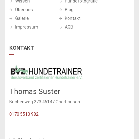
Wissen
Hundefotografie
Über uns
Blog
Galerie
Kontakt
Impressum
AGB
KONTAKT
Thomas Suster
Buchenweg 273 46147 Oberhausen
0170 5510 982