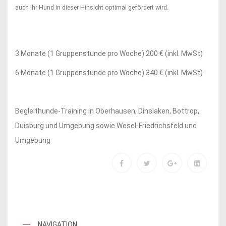
auch Ihr Hund in dieser Hinsicht optimal gefördert wird.
3 Monate (1 Gruppenstunde pro Woche) 200 € (inkl. MwSt)
6 Monate (1 Gruppenstunde pro Woche) 340 € (inkl. MwSt)
Begleithunde-Training in Oberhausen, Dinslaken, Bottrop,
Duisburg und Umgebung sowie Wesel-Friedrichsfeld und
Umgebung
NAVIGATION