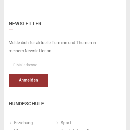
NEWSLETTER
Melde dich für aktuelle Termine und Themen in
meinem Newsletter an.
HUNDESCHULE
Erziehung
Sport