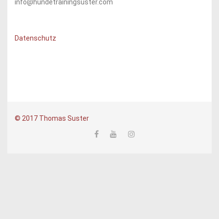
info@hundetrainingsuster.com
Datenschutz
© 2017 Thomas Suster