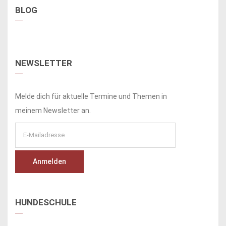
BLOG
NEWSLETTER
Melde dich für aktuelle Termine und Themen in
meinem Newsletter an.
HUNDESCHULE