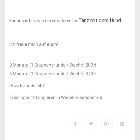
Tanz mit dem Hund
Für uns ist es wie ein wundervoller
.
Ich freue mich auf euch!
3 Monate (1 Gruppenstunde / Woche) 200 €
6 Monate (1 Gruppenstunde / Woche) 340 €
Privatstunde: 60€
Trainingsort: Longieren in Wesel-Friedrichsfeld