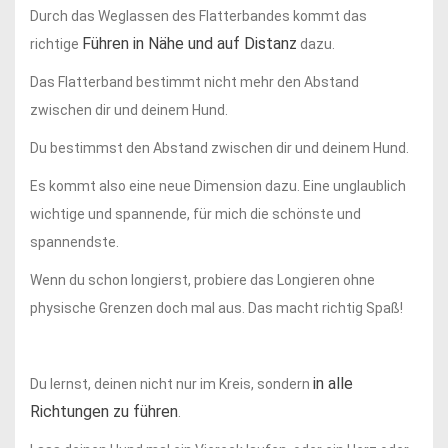
Durch das Weglassen des Flatterbandes kommt das
Führen in Nähe und auf Distanz
richtige
dazu.
Das Flatterband bestimmt nicht mehr den Abstand
zwischen dir und deinem Hund.
Du bestimmst den Abstand zwischen dir und deinem Hund.
Es kommt also eine neue Dimension dazu. Eine unglaublich
wichtige und spannende, für mich die schönste und
spannendste.
Wenn du schon longierst, probiere das Longieren ohne
physische Grenzen doch mal aus. Das macht richtig Spaß!
in alle
Du lernst, deinen nicht nur im Kreis, sondern
Richtungen zu führen
.