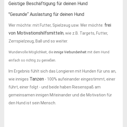
Geistige Beschäftigung für deinen Hund
"Gesunde“ Auslastung für deinen Hund
frei
Wer möchte: mit Futter, Spielzeug usw. Wer möchte:
von Motivationshilfsmitteln
, wie z.B. Targets, Futter,
Zerrspielzeug, Ball und so weiter.
Wundervolle Möglichkeit, die
innige Verbundenheit
mit dem Hund
einfach so richtig zu genießen.
Im Ergebnis fühlt sich das Longieren mit Hunden für uns an,
Tanzen
wie inniges
- 100% aufeinander eingestimmt, einer
führt, einer folgt - und beide haben Riesenspaß am
gemeinsamen innigen Miteinander und die Motivation für
den Hund ist sein Mensch.