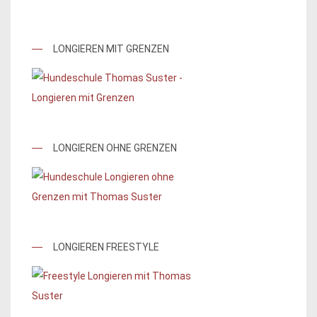
LONGIEREN MIT GRENZEN
LONGIEREN OHNE GRENZEN
LONGIEREN FREESTYLE