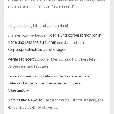
er die Geräte „nimmt“ oder "nicht nimmt"
Longieren bringt dir und deinem Hund:
den Hund körpersprachlich in
Erlernen bzw. verbessern,
Nähe und Distanz zu führen
und dich mit ihm
körpersprachlich zu verständigen
,
Verlässlichkeit
zwischen Mensch und Hund herstellen,
verbessern und festigen.
Bessere Kommunikation verbessert das Verstehen und mit
Verlässlichkeit werden mehr
Freiheiten des Hundes im
Alltag
ermöglicht.
"Kontrollierten Bewegung",
insbesondere
zB. Rekonvaleszenten, alte
Hunde, hibbelige Hunde, alle Hunde.