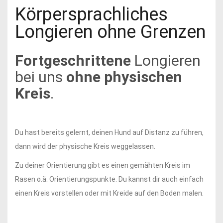
Körpersprachliches
Longieren ohne Grenzen
Fortgeschrittene
Longieren
bei uns
ohne physischen
Kreis
.
Du hast bereits gelernt, deinen Hund auf Distanz zu führen,
dann wird der physische Kreis weggelassen.
Zu deiner Orientierung gibt es einen gemähten Kreis im
Rasen o.ä. Orientierungspunkte. Du kannst dir auch einfach
einen Kreis vorstellen oder mit Kreide auf den Boden malen.