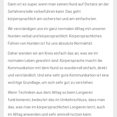
Dann ist es super, wenn man seinen Hund auf Distanz an der
Gefahrenstelle vorbeiführen kann. Das geht
körpersprachlich am sichersten und am einfachsten.
Wir verständigen uns im ganz normalen Alltag mit unseren
Hunden verbal und körpersprachlich. Körpersprachliches
Führen von Hunden ist für uns absolute Normalität.
Daher wenden wir am Kreis einfach das an, was wir im
normalen Leben gewohnt sind. Körpersprache macht die
Kommunikation mit dem Hund so wundervoll einfach, direkt
und verständlich. Und eine sehr gute Kommunikation ist eine
wichtige Grundlage, um sich sehr gut zu verstehen.
Wenn Techniken aus dem Alltag so beim Longieren
funktionieren, bedeutet das im Umkehrschluss, dass man
das, was man im körpersprachlichen Longieren lernt, auch
im Alltag anwenden und sehr sinnvoll nutzen kann.