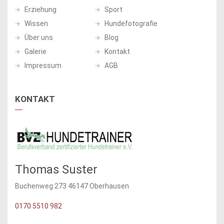
Erziehung
Sport
Wissen
Hundefotografie
Über uns
Blog
Galerie
Kontakt
Impressum
AGB
KONTAKT
Thomas Suster
Buchenweg 273 46147 Oberhausen
0170 5510 982