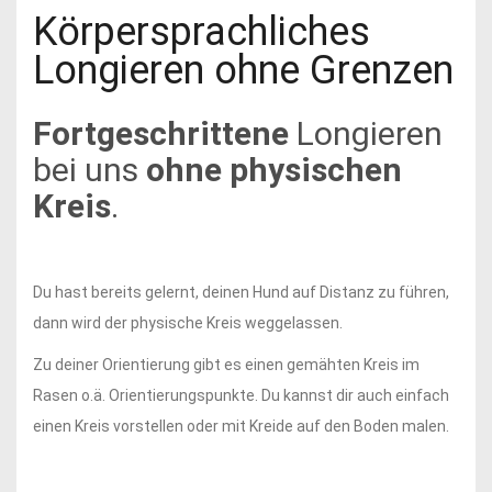
Körpersprachliches
Longieren ohne Grenzen
Fortgeschrittene
Longieren
bei uns
ohne physischen
Kreis
.
Du hast bereits gelernt, deinen Hund auf Distanz zu führen,
dann wird der physische Kreis weggelassen.
Zu deiner Orientierung gibt es einen gemähten Kreis im
Rasen o.ä. Orientierungspunkte. Du kannst dir auch einfach
einen Kreis vorstellen oder mit Kreide auf den Boden malen.