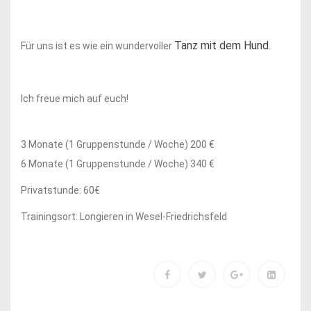
Tanz mit dem Hund
Für uns ist es wie ein wundervoller
.
Ich freue mich auf euch!
3 Monate (1 Gruppenstunde / Woche) 200 €
6 Monate (1 Gruppenstunde / Woche) 340 €
Privatstunde: 60€
Trainingsort: Longieren in Wesel-Friedrichsfeld