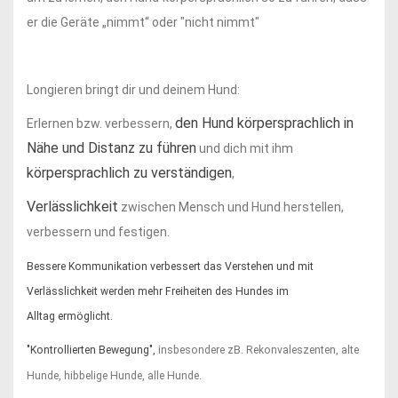
er die Geräte „nimmt“ oder "nicht nimmt"
Longieren bringt dir und deinem Hund:
den Hund körpersprachlich in
Erlernen bzw. verbessern,
Nähe und Distanz zu führen
und dich mit ihm
körpersprachlich zu verständigen
,
Verlässlichkeit
zwischen Mensch und Hund herstellen,
verbessern und festigen.
Bessere Kommunikation verbessert das Verstehen und mit
Verlässlichkeit werden mehr
Freiheiten des Hundes im
Alltag
ermöglicht.
"Kontrollierten Bewegung",
insbesondere
zB. Rekonvaleszenten, alte
Hunde, hibbelige Hunde, alle Hunde.