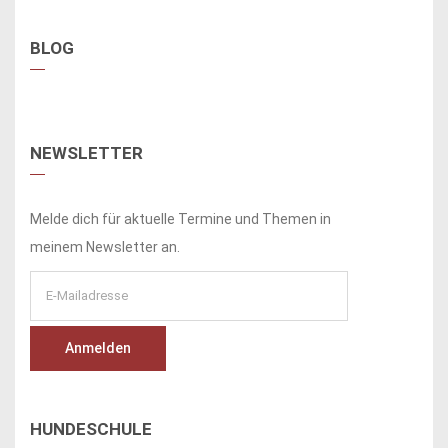
BLOG
NEWSLETTER
Melde dich für aktuelle Termine und Themen in
meinem Newsletter an.
HUNDESCHULE