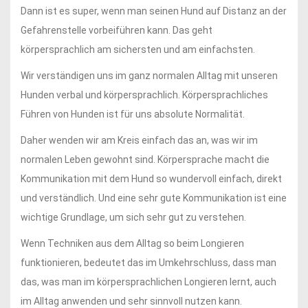
Dann ist es super, wenn man seinen Hund auf Distanz an der
Gefahrenstelle vorbeiführen kann. Das geht
körpersprachlich am sichersten und am einfachsten.
Wir verständigen uns im ganz normalen Alltag mit unseren
Hunden verbal und körpersprachlich. Körpersprachliches
Führen von Hunden ist für uns absolute Normalität.
Daher wenden wir am Kreis einfach das an, was wir im
normalen Leben gewohnt sind. Körpersprache macht die
Kommunikation mit dem Hund so wundervoll einfach, direkt
und verständlich. Und eine sehr gute Kommunikation ist eine
wichtige Grundlage, um sich sehr gut zu verstehen.
Wenn Techniken aus dem Alltag so beim Longieren
funktionieren, bedeutet das im Umkehrschluss, dass man
das, was man im körpersprachlichen Longieren lernt, auch
im Alltag anwenden und sehr sinnvoll nutzen kann.