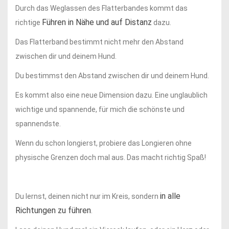
Durch das Weglassen des Flatterbandes kommt das
Führen in Nähe und auf Distanz
richtige
dazu.
Das Flatterband bestimmt nicht mehr den Abstand
zwischen dir und deinem Hund.
Du bestimmst den Abstand zwischen dir und deinem Hund.
Es kommt also eine neue Dimension dazu. Eine unglaublich
wichtige und spannende, für mich die schönste und
spannendste.
Wenn du schon longierst, probiere das Longieren ohne
physische Grenzen doch mal aus. Das macht richtig Spaß!
in alle
Du lernst, deinen nicht nur im Kreis, sondern
Richtungen zu führen
.