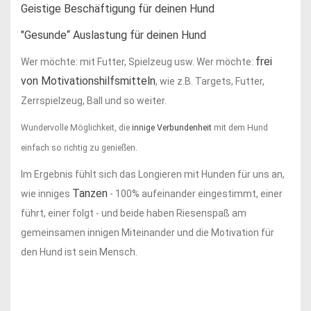
Geistige Beschäftigung für deinen Hund
"Gesunde“ Auslastung für deinen Hund
frei
Wer möchte: mit Futter, Spielzeug usw. Wer möchte:
von Motivationshilfsmitteln
, wie z.B. Targets, Futter,
Zerrspielzeug, Ball und so weiter.
Wundervolle Möglichkeit, die
innige Verbundenheit
mit dem Hund
einfach so richtig zu genießen.
Im Ergebnis fühlt sich das Longieren mit Hunden für uns an,
Tanzen
wie inniges
- 100% aufeinander eingestimmt, einer
führt, einer folgt - und beide haben Riesenspaß am
gemeinsamen innigen Miteinander und die Motivation für
den Hund ist sein Mensch.