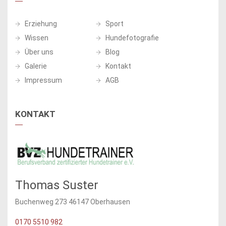
Erziehung
Sport
Wissen
Hundefotografie
Über uns
Blog
Galerie
Kontakt
Impressum
AGB
KONTAKT
Thomas Suster
Buchenweg 273 46147 Oberhausen
0170 5510 982